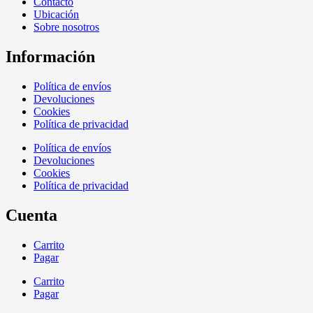
Contacto
Ubicación
Sobre nosotros
Información
Política de envíos
Devoluciones
Cookies
Política de privacidad
Política de envíos
Devoluciones
Cookies
Política de privacidad
Cuenta
Carrito
Pagar
Carrito
Pagar