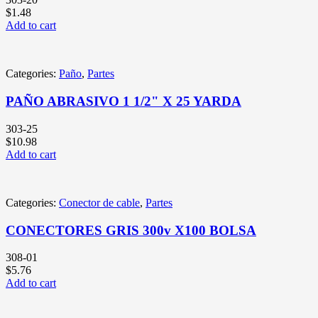
$
1.48
Add to cart
Categories:
Paño
,
Partes
PAÑO ABRASIVO 1 1/2" X 25 YARDA
303-25
$
10.98
Add to cart
Categories:
Conector de cable
,
Partes
CONECTORES GRIS 300v X100 BOLSA
308-01
$
5.76
Add to cart