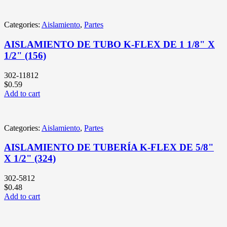
Categories:
Aislamiento
,
Partes
AISLAMIENTO DE TUBO K-FLEX DE 1 1/8" X
1/2" (156)
302-11812
$
0.59
Add to cart
Categories:
Aislamiento
,
Partes
AISLAMIENTO DE TUBERÍA K-FLEX DE 5/8"
X 1/2" (324)
302-5812
$
0.48
Add to cart