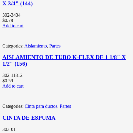
X 3/4" (144)
302-3434
$
0.78
Add to cart
Categories:
Aislamiento
,
Partes
AISLAMIENTO DE TUBO K-FLEX DE 1 1/8" X
1/2" (156)
302-11812
$
0.59
Add to cart
Categories:
Cinta para ductos
,
Partes
CINTA DE ESPUMA
303-01