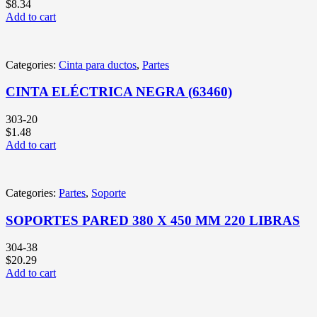
$
8.34
Add to cart
Categories:
Cinta para ductos
,
Partes
CINTA ELÉCTRICA NEGRA (63460)
303-20
$
1.48
Add to cart
Categories:
Partes
,
Soporte
SOPORTES PARED 380 X 450 MM 220 LIBRAS
304-38
$
20.29
Add to cart