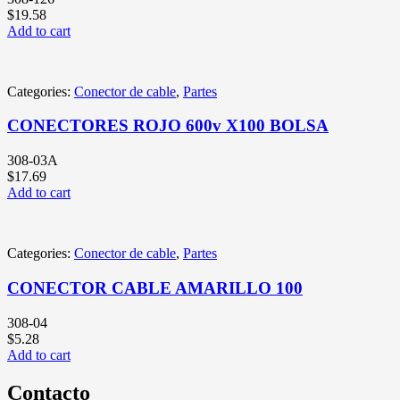
$
19.58
Add to cart
Categories:
Conector de cable
,
Partes
CONECTORES ROJO 600v X100 BOLSA
308-03A
$
17.69
Add to cart
Categories:
Conector de cable
,
Partes
CONECTOR CABLE AMARILLO 100
308-04
$
5.28
Add to cart
Contacto